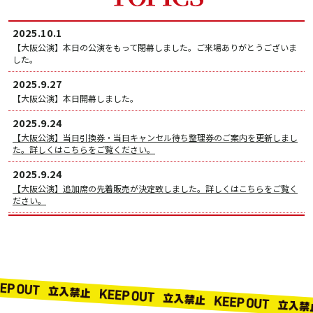
2025.10.1
【大阪公演】本日の公演をもって閉幕しました。ご来場ありがとうございま
した。
2025.9.27
【大阪公演】本日開幕しました。
2025.9.24
【大阪公演】当日引換券・当日キャンセル待ち整理券のご案内を更新しまし
た。詳しくはこちらをご覧ください。
2025.9.24
【大阪公演】追加席の先着販売が決定致しました。詳しくはこちらをご覧く
ださい。
2025.9.23
【東京公演】本日の公演をもって閉幕しました。ご来場ありがとうございま
した。
2025.9.9
【東京公演】本日開幕しました。
東京公演は2025年9月9日(火) ～ 9月23日(火・祝)の期間、日本青年館ホール